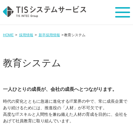
HOME
採用情報
新卒採用情報
教育システム
教育システム
一人ひとりの成長が、会社の成長へとつながります。
時代の変化とともに急速に進化するIT業界の中で、常に成長企業で
あり続けるためには、推進役の「人材」が不可欠です。
高度なITスキルと人間性を兼ね備えた人材の育成を目的に、会社を
あげて社員教育に取り組んでいます。