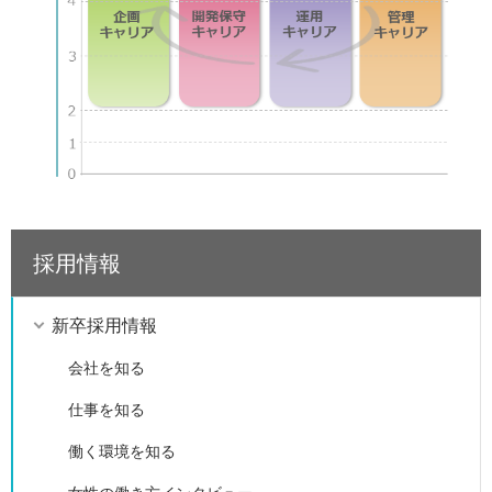
採用情報
新卒採用情報
会社を知る
仕事を知る
働く環境を知る