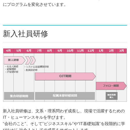
にプログラムを変化させています。
新入社員研修
新入社員研修は、文系・理系問わず成長し、現場で活躍するための
IT・ヒューマンスキルを学びます。
“会社のこと”、そして“ビジネススキル”や“IT基礎知識”を段階的に学