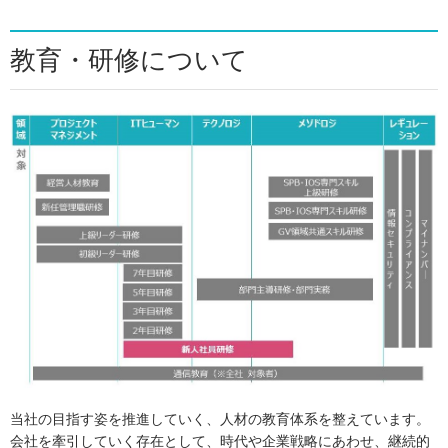
教育・研修について
当社の目指す姿を推進していく、人材の教育体系を整えています。
会社を牽引していく存在として、時代や企業戦略にあわせ、継続的