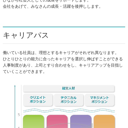
びながら社会人としての成長をサポートします。
会社をあげて、みなさんの成長・活躍を後押しします。
キャリアパス
働いている社員は、理想とするキャリアがそれぞれ異なります。
ひとりひとりの能力に合ったキャリアを選択し伸ばすことができる
人事制度があり、上司とすり合わせをし、キャリアアップを目指し
ていくことができます。