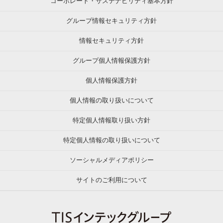
コーポレート・サステナビリティ基本方針
グループ情報セキュリティ方針
情報セキュリティ方針
グループ個人情報保護方針
個人情報保護方針
個人情報の取り扱いについて
特定個人情報取り扱い方針
特定個人情報の取り扱いについて
ソーシャルメディアポリシー
サイトのご利用について