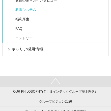
女性の働き方インタビュー
教育システム
福利厚生
FAQ
エントリー
キャリア採用情報
PAGE TOP
OUR PHILOSOPHY(ＴＩＳインテックグループ基本理念）
グループビジョン2026